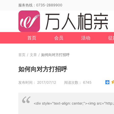
服务热线：0735-2889900
首页
会员
活动
征
首页
/
文章
/
如何向对方打招呼
如何向对方打招呼
发布时间： 2017/07/12 阅读次数： 6745
<div style="text-align: center;"><img src="http