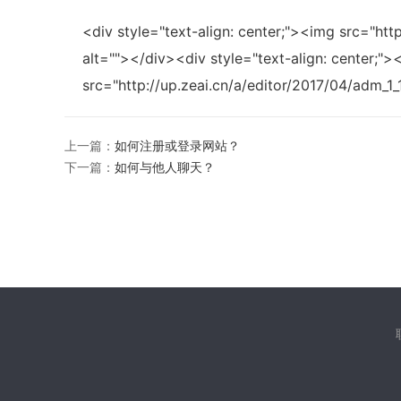
<div style="text-align: center;"><img src="htt
alt=""></div><div style="text-align: center;">
src="http://up.zeai.cn/a/editor/2017/04/adm_
上一篇：
如何注册或登录网站？
下一篇：
如何与他人聊天？